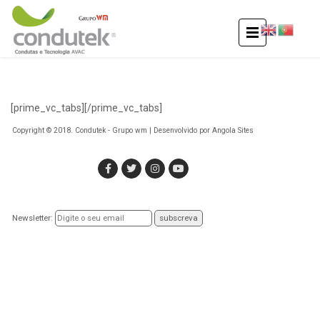
[prime_vc_tabs][/prime_vc_tabs]
Copyright © 2018. Condutek - Grupo wm | Desenvolvido por
Angola Sites
Newsletter: