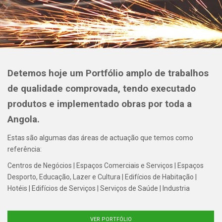
Detemos hoje um
Portfólio
amplo de trabalhos
de qualidade comprovada, tendo executado
produtos e implementado obras por toda a
Angola.
Estas são algumas das áreas de actuação que temos como
referência:
Centros de Negócios | Espaços Comerciais e Serviços | Espaços
Desporto, Educação, Lazer e Cultura | Edifícios de Habitação |
Hotéis | Edifícios de Serviços | Serviços de Saúde | Industria
VER PORTFÓLIO