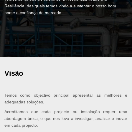
Resiliência, das quais temos vindo a sustentar o nosso bom
nome e confiança do mercado.
Visão
Temos como objectivo principal apresentar as melhores e
adequadas soluções.
Acreditamos que cada projecto ou instalação requer uma
abordagem única, o que nos leva a investigar, analisar e inovar
em cada projecto.