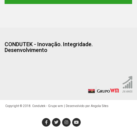
CONDUTEK - Inovação. Integridade.
Desenvolvimento
Copyright © 2018. Condutek - Grupo wm | Desenvolvido por
Angola Sites