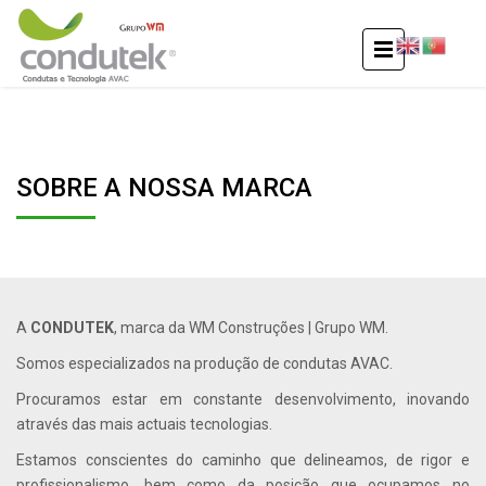
SOBRE A NOSSA MARCA
A
CONDUTEK
, marca da WM Construções | Grupo WM.
Somos especializados na produção de condutas AVAC.
Procuramos estar em constante desenvolvimento, inovando
através das mais actuais tecnologias.
Estamos conscientes do caminho que delineamos, de rigor e
profissionalismo, bem como da posição que ocupamos no