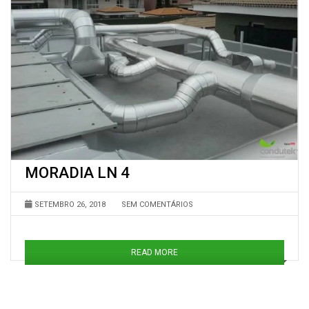
MORADIA LN 4
SETEMBRO 26, 2018
SEM COMENTÁRIOS
READ MORE