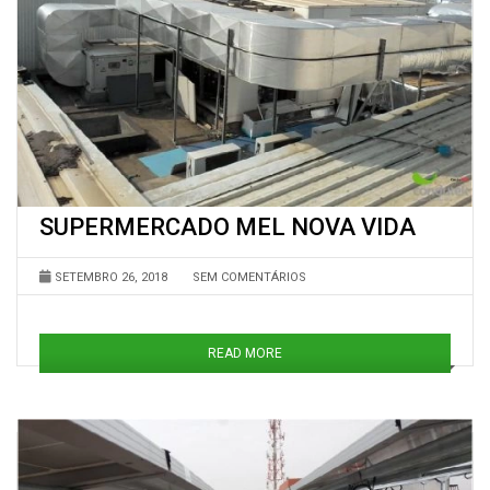
SUPERMERCADO MEL NOVA VIDA
SETEMBRO 26, 2018
SEM COMENTÁRIOS
READ MORE