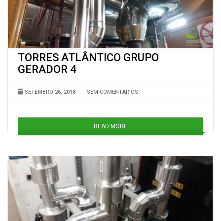
TORRES ATLÂNTICO GRUPO
GERADOR 4
SETEMBRO 26, 2018
SEM COMENTÁRIOS
READ MORE