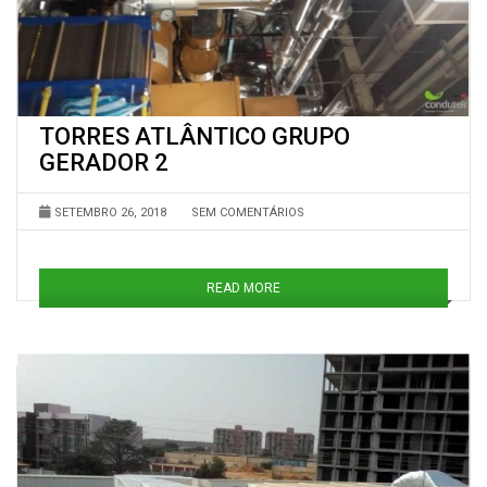
TORRES ATLÂNTICO GRUPO
GERADOR 2
SETEMBRO 26, 2018
SEM COMENTÁRIOS
READ MORE