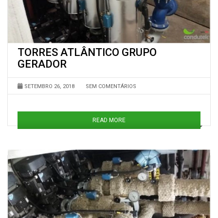
TORRES ATLÂNTICO GRUPO
GERADOR
SETEMBRO 26, 2018
SEM COMENTÁRIOS
READ MORE