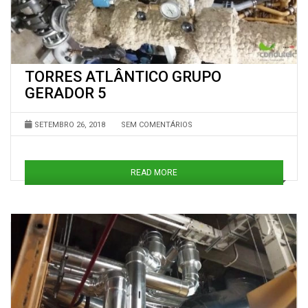
TORRES ATLÂNTICO GRUPO
GERADOR 5
SETEMBRO 26, 2018
SEM COMENTÁRIOS
READ MORE