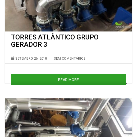
TORRES ATLÂNTICO GRUPO
GERADOR 3
SETEMBRO 26, 2018
SEM COMENTÁRIOS
READ MORE