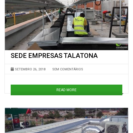
SEDE EMPRESAS TALATONA
SETEMBRO 26, 2018
SEM COMENTÁRIOS
READ MORE