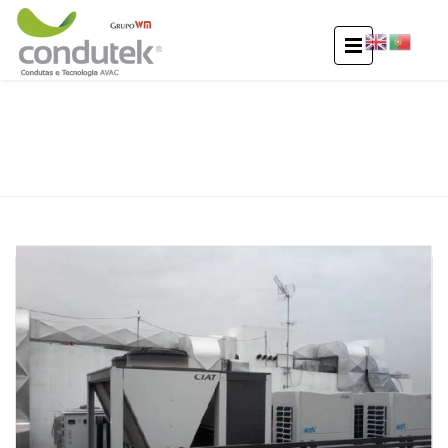
FORRAS MECANICAS