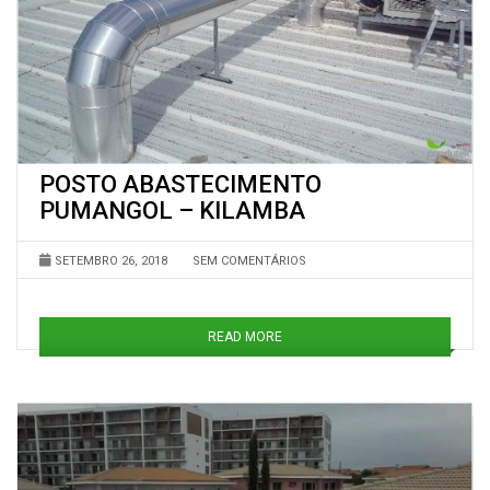
POSTO ABASTECIMENTO
PUMANGOL – KILAMBA
SETEMBRO 26, 2018
SEM COMENTÁRIOS
READ MORE