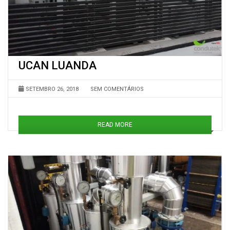
UCAN LUANDA
SETEMBRO 26, 2018
SEM COMENTÁRIOS
READ MORE